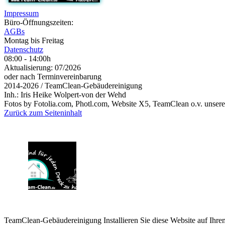
Impressum
Büro-Öffnungszeiten:
AGBs
Montag bis Freitag
Datenschutz
08:00 - 14:00h
Aktualisierung: 07/2026
oder nach Terminvereinbarung
2014-2026 / TeamClean-Gebäudereinigung
Inh.: Iris Heike Wolpert-von der Wehd
Fotos by Fotolia.com, Photl.com, Website X5, TeamClean o.v. unsere
Zurück zum Seiteninhalt
TeamClean-Gebäudereinigung
Installieren Sie diese Website auf Ihre