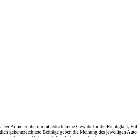
t. Der Anbieter übernimmt jedoch keine Gewähr für die Richtigkeit, Voll
ntlich gekennzeichnete Beiträge geben die Meinung des jeweiligen Auto