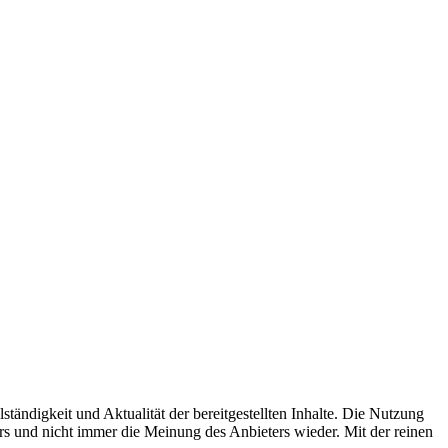
ständigkeit und Aktualität der bereitgestellten Inhalte. Die Nutzung
rs und nicht immer die Meinung des Anbieters wieder. Mit der reinen