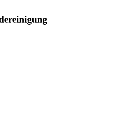
dereinigung